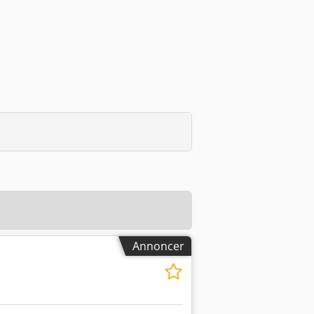
Annoncer