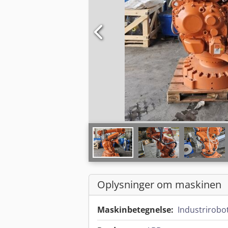
Oplysninger om maskinen
Maskinbetegnelse:
Industrirobo