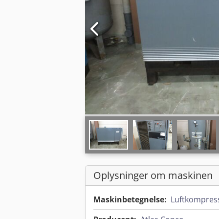
Oplysninger om maskinen
Maskinbetegnelse:
Luftkompres