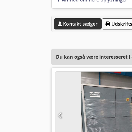
Kontakt sælger
Udskrifts
Du kan også være interesseret i