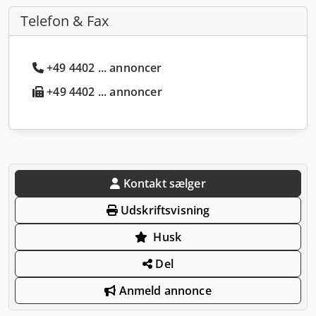
Telefon & Fax
+49 4402 ... annoncer
+49 4402 ... annoncer
Kontakt sælger
Udskriftsvisning
Husk
Del
Anmeld annonce