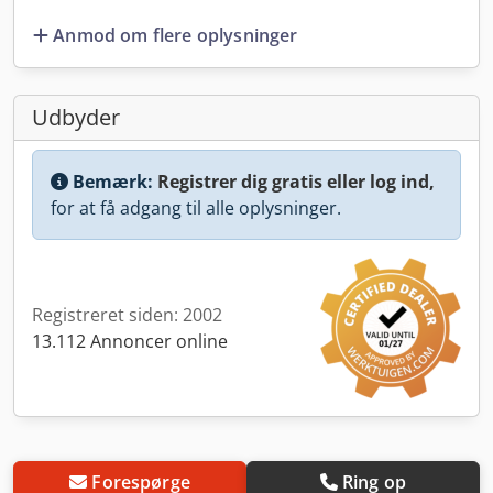
Anmod om flere oplysninger
Udbyder
Bemærk:
Registrer dig gratis eller log ind,
for at få adgang til alle oplysninger.
Registreret siden: 2002
13.112 Annoncer online
Forespørge
Ring op