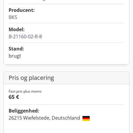
Producent:
BKS
Model:
B-21160-02-R-8
Stand:
brugt
Pris og placering
Fast pris plus moms
65 €
Beliggenhed:
26215 Wiefelstede, Deutschland