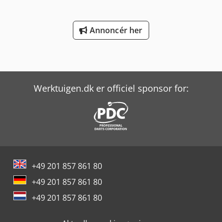
Annoncér her
Werktuigen.dk er officiel sponsor for:
+49 201 857 861 80
+49 201 857 861 80
+49 201 857 861 80