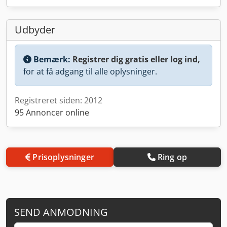
Udbyder
Bemærk:
Registrer dig gratis eller log ind,
for at få adgang til alle oplysninger.
Registreret siden: 2012
95 Annoncer online
Prisoplysninger
Ring op
SEND ANMODNING