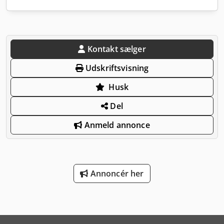
Kontakt sælger
Udskriftsvisning
Husk
Del
Anmeld annonce
Annoncér her