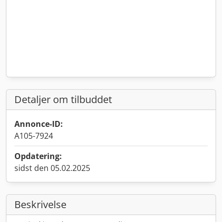
Detaljer om tilbuddet
Annonce-ID:
A105-7924
Opdatering:
sidst den 05.02.2025
Beskrivelse