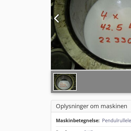
Oplysninger om maskinen
Maskinbetegnelse:
Pendulrullele