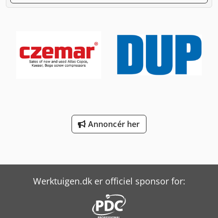
Annoncér her
Werktuigen.dk er officiel sponsor for: