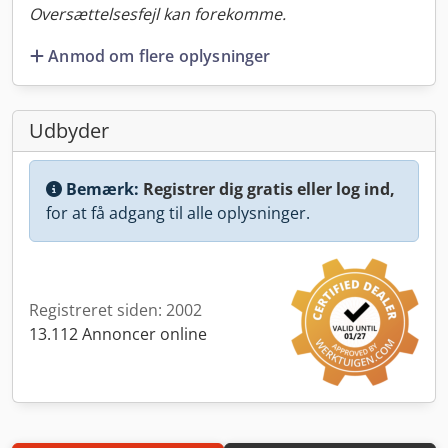
Oversættelsesfejl kan forekomme.
Anmod om flere oplysninger
Udbyder
Bemærk:
Registrer dig gratis eller log ind,
for at få adgang til alle oplysninger.
Registreret siden: 2002
13.112 Annoncer online