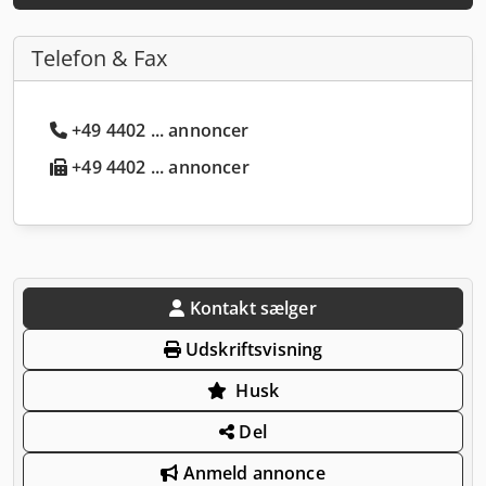
Telefon & Fax
+49 4402 ... annoncer
+49 4402 ... annoncer
Kontakt sælger
Udskriftsvisning
Husk
Del
Anmeld annonce