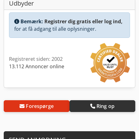
Udbyder
Bemærk:
Registrer dig gratis eller log ind,
for at få adgang til alle oplysninger.
Registreret siden: 2002
13.112 Annoncer online
Forespørge
Ring op