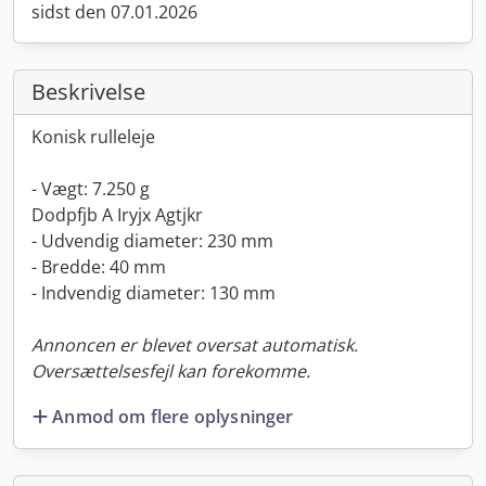
sidst den 07.01.2026
Beskrivelse
Konisk rulleleje
- Vægt: 7.250 g
Dodpfjb A Iryjx Agtjkr
- Udvendig diameter: 230 mm
- Bredde: 40 mm
- Indvendig diameter: 130 mm
Annoncen er blevet oversat automatisk.
Oversættelsesfejl kan forekomme.
Anmod om flere oplysninger