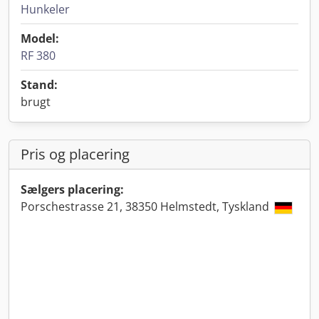
Hunkeler
Model:
RF 380
Stand:
brugt
Pris og placering
Sælgers placering:
Porschestrasse 21, 38350 Helmstedt, Tyskland