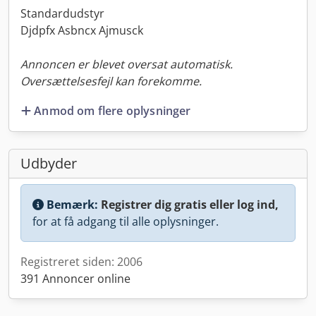
Standardudstyr
Djdpfx Asbncx Ajmusck
Annoncen er blevet oversat automatisk.
Oversættelsesfejl kan forekomme.
Anmod om flere oplysninger
Udbyder
Bemærk:
Registrer dig gratis eller log ind,
for at få adgang til alle oplysninger.
Registreret siden: 2006
391 Annoncer online