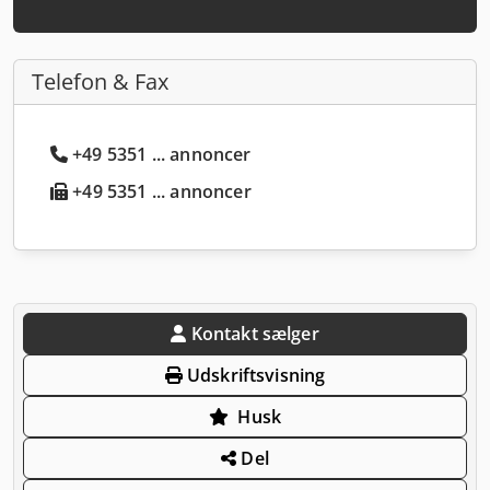
Telefon & Fax
+49 5351 ... annoncer
+49 5351 ... annoncer
Kontakt sælger
Udskriftsvisning
Husk
Del