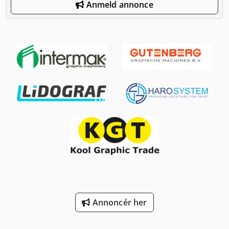
Anmeld annonce
Annoncér her