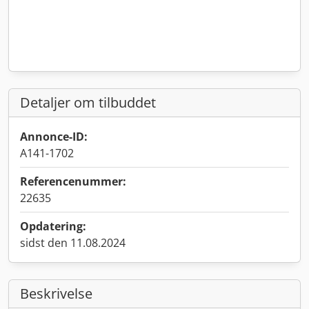
Detaljer om tilbuddet
Annonce-ID:
A141-1702
Referencenummer:
22635
Opdatering:
sidst den 11.08.2024
Beskrivelse