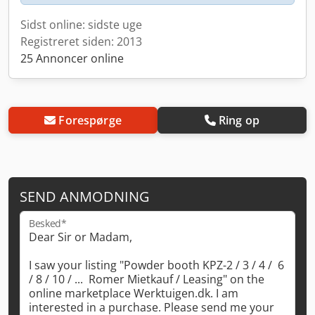
Sidst online: sidste uge
Registreret siden: 2013
25 Annoncer online
Forespørge
Ring op
SEND ANMODNING
Besked*