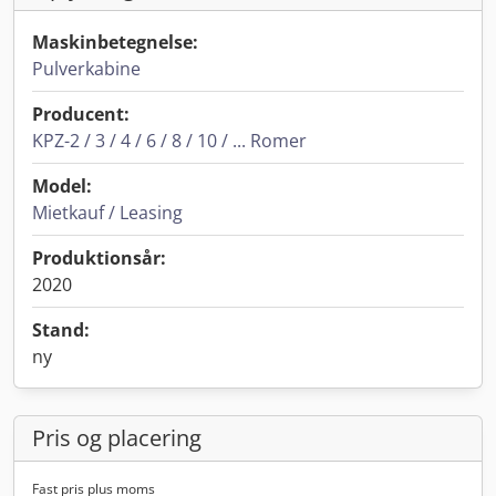
Maskinbetegnelse:
Pulverkabine
Producent:
KPZ-2 / 3 / 4 / 6 / 8 / 10 / ... Romer
Model:
Mietkauf / Leasing
Produktionsår:
2020
Stand:
ny
Pris og placering
Fast pris plus moms