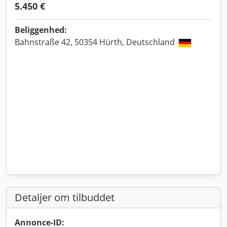
5.450 €
Beliggenhed:
Bahnstraße 42, 50354 Hürth, Deutschland
Detaljer om tilbuddet
Annonce-ID: