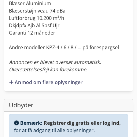
Blæser Aluminium
Blæserstøjniveau 74 dBa
Luftforbrug 10.200 m³/h
Dkjdpfx Ajb Al Sbsf Ujr
Garanti 12 måneder
Andre modeller KPZ-4 / 6 / 8 / ... på forespørgsel
Annoncen er blevet oversat automatisk.
Oversættelsesfejl kan forekomme.
Anmod om flere oplysninger
Udbyder
Bemærk:
Registrer dig gratis eller log ind,
for at få adgang til alle oplysninger.