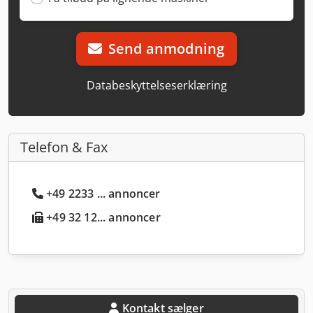
Send anmodning
Databeskyttelseserklæring
Telefon & Fax
+49 2233 ... annoncer
+49 32 12... annoncer
Kontakt sælger