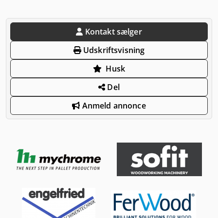
Kontakt sælger
Udskriftsvisning
Husk
Del
Anmeld annonce