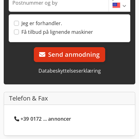
Postnummer og by
Jeg er forhandler.
Få tilbud på lignende maskiner
Send anmodning
Databeskyttelseserklæring
Telefon & Fax
+39 0172 ... annoncer