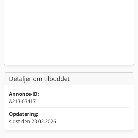
Detaljer om tilbuddet
Annonce-ID:
A213-03417
Opdatering:
sidst den 23.02.2026