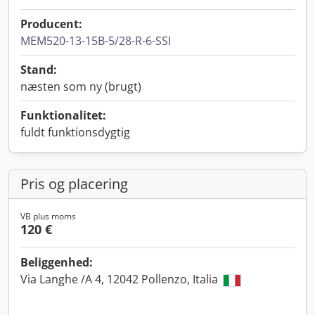
Producent:
MEM520-13-15B-5/28-R-6-SSI
Stand:
næsten som ny (brugt)
Funktionalitet:
fuldt funktionsdygtig
Pris og placering
VB plus moms
120 €
Beliggenhed:
Via Langhe /A 4, 12042 Pollenzo, Italia