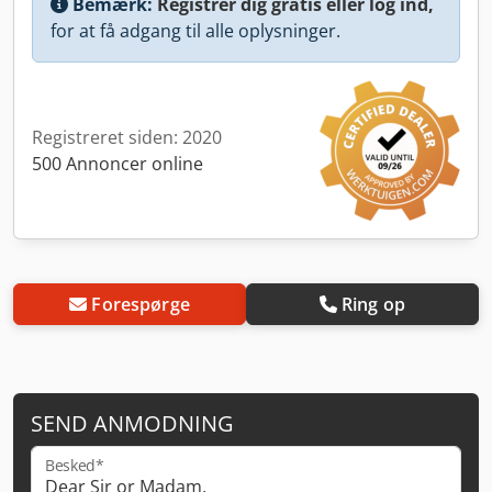
Bemærk:
Registrer dig gratis eller log ind,
for at få adgang til alle oplysninger.
Registreret siden: 2020
500 Annoncer online
Forespørge
Ring op
SEND ANMODNING
Besked*