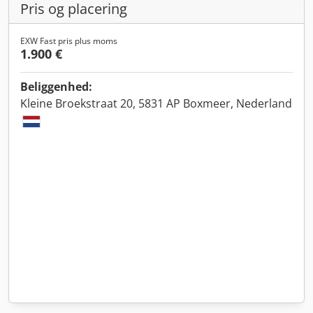
Pris og placering
EXW Fast pris plus moms
1.900 €
Beliggenhed:
Kleine Broekstraat 20, 5831 AP Boxmeer, Nederland