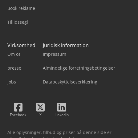
Book reklame
Tillidssegl
Virksomhed
Juridisk information
Om os
Impressum
presse
Almindelige forretningsbetingelser
Jobs
Databeskyttelseserklæring
Facebook
X
LinkedIn
Alle oplysninger, tilbud og priser på denne side er