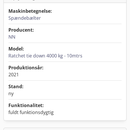
Maskinbetegnelse:
Spændebælter
Producent:
NN
Model:
Ratchet tie down 4000 kg - 10mtrs
Produktionsår:
2021
Stand:
ny
Funktionalitet:
fuldt funktionsdygtig