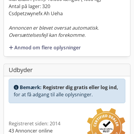
Antal på lager: 320
Csdpetzwynefx Ah Ueha
Annoncen er blevet oversat automatisk.
Oversættelsesfejl kan forekomme.
Anmod om flere oplysninger
Udbyder
Bemærk:
Registrer dig gratis eller log ind,
for at få adgang til alle oplysninger.
Registreret siden: 2014
43 Annoncer online