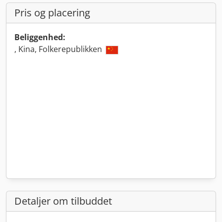
Pris og placering
Beliggenhed:
, Kina, Folkerepublikken
Detaljer om tilbuddet