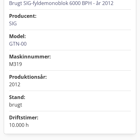
Brugt SIG-fyldemonoblok 6000 BPH - år 2012
Producent:
SIG
Model:
GTN-00
Maskinnummer:
M319
Produktionsår:
2012
Stand:
brugt
Driftstimer:
10.000 h