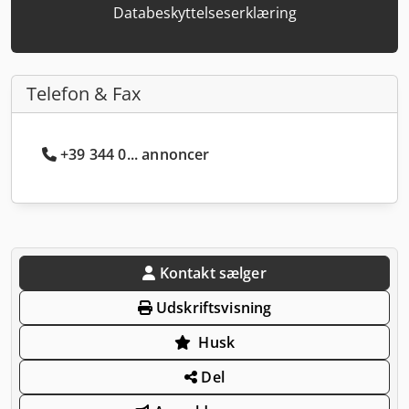
Databeskyttelseserklæring
Telefon & Fax
+39 344 0... annoncer
Kontakt sælger
Udskriftsvisning
Husk
Del