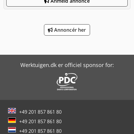
Anmeld annonce
Annoncér her
Werktuigen.dk er officiel sponsor for:
+49 201 857 861 80
+49 201 857 861 80
+49 201 857 861 80