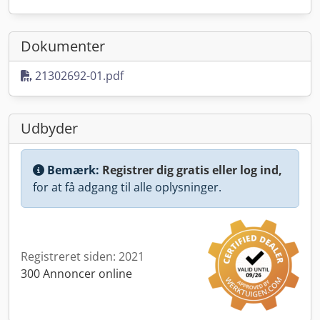
Dokumenter
21302692-01.pdf
Udbyder
Bemærk:
Registrer dig gratis eller log ind,
for at få adgang til alle oplysninger.
Registreret siden: 2021
300 Annoncer online