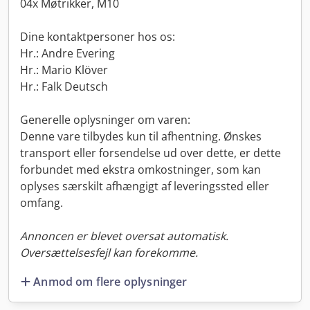
04x Møtrikker, M10
Dine kontaktpersoner hos os:
Hr.: Andre Evering
Hr.: Mario Klöver
Hr.: Falk Deutsch
Generelle oplysninger om varen:
Denne vare tilbydes kun til afhentning. Ønskes
transport eller forsendelse ud over dette, er dette
forbundet med ekstra omkostninger, som kan
oplyses særskilt afhængigt af leveringssted eller
omfang.
Annoncen er blevet oversat automatisk.
Oversættelsesfejl kan forekomme.
Anmod om flere oplysninger