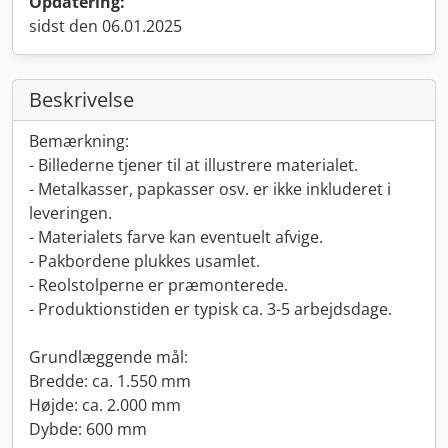
Opdatering:
sidst den 06.01.2025
Beskrivelse
Bemærkning:
- Billederne tjener til at illustrere materialet.
- Metalkasser, papkasser osv. er ikke inkluderet i
leveringen.
- Materialets farve kan eventuelt afvige.
- Pakbordene plukkes usamlet.
- Reolstolperne er præmonterede.
- Produktionstiden er typisk ca. 3-5 arbejdsdage.
Grundlæggende mål:
Bredde: ca. 1.550 mm
Højde: ca. 2.000 mm
Dybde: 600 mm