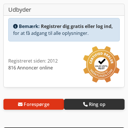
Udbyder
Bemærk:
Registrer dig gratis eller log ind,
for at få adgang til alle oplysninger.
Registreret siden: 2012
816 Annoncer online
Forespørge
Ring op