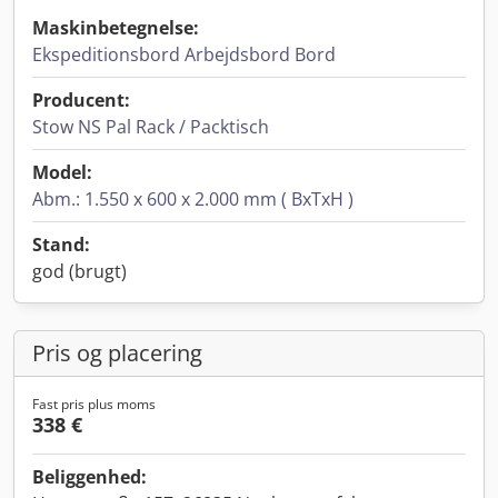
Maskinbetegnelse:
Ekspeditionsbord Arbejdsbord Bord
Producent:
Stow NS Pal Rack / Packtisch
Model:
Abm.: 1.550 x 600 x 2.000 mm ( BxTxH )
Stand:
god (brugt)
Pris og placering
Fast pris plus moms
338 €
Beliggenhed: