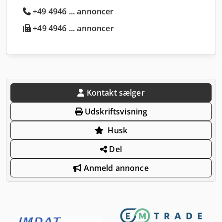
+49 4946 ... annoncer
+49 4946 ... annoncer
Kontakt sælger
Udskriftsvisning
Husk
Del
Anmeld annonce