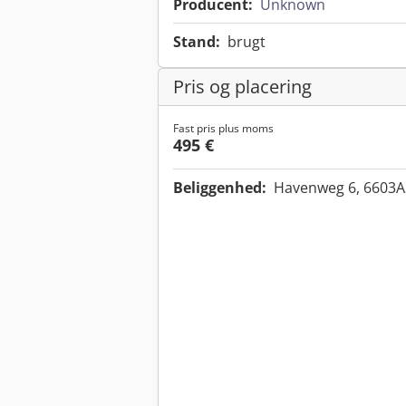
Producent:
Unknown
Stand:
brugt
Pris og placering
Fast pris plus moms
495 €
Beliggenhed:
Havenweg 6, 6603A