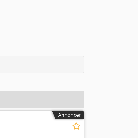
Annoncer