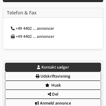
Telefon & Fax
+49 4402 ... annoncer
+49 4402 ... annoncer
Kontakt sælger
Udskriftsvisning
Husk
Del
Anmeld annonce