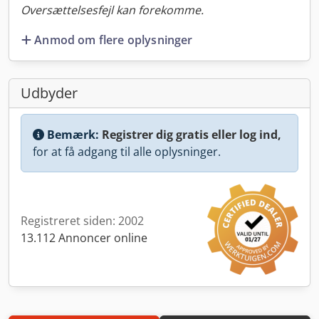
Oversættelsesfejl kan forekomme.
Anmod om flere oplysninger
Udbyder
Bemærk:
Registrer dig gratis eller log ind,
for at få adgang til alle oplysninger.
Registreret siden: 2002
13.112 Annoncer online