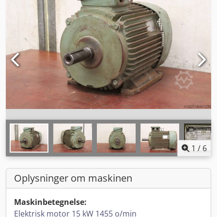
1
/
6
Oplysninger om maskinen
Maskinbetegnelse:
Elektrisk motor 15 kW 1455 o/min