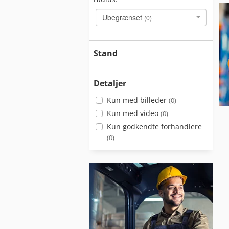
Ubegrænset
(0)
Stand
Detaljer
Kun med billeder
(0)
Kun med video
(0)
Kun godkendte forhandlere
(0)