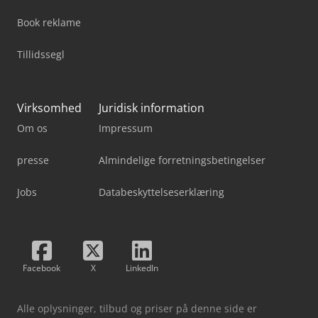
Book reklame
Tillidssegl
Virksomhed
Juridisk information
Om os
Impressum
presse
Almindelige forretningsbetingelser
Jobs
Databeskyttelseserklæring
Facebook
X
LinkedIn
Alle oplysninger, tilbud og priser på denne side er