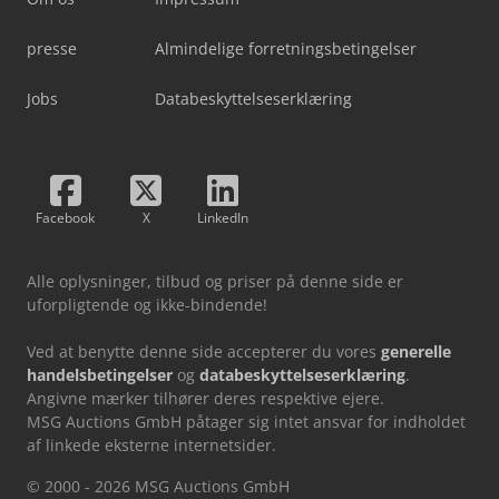
presse
Almindelige forretningsbetingelser
Jobs
Databeskyttelseserklæring
Facebook
X
LinkedIn
Alle oplysninger, tilbud og priser på denne side er
uforpligtende og ikke-bindende!
Ved at benytte denne side accepterer du vores
generelle
handelsbetingelser
og
databeskyttelseserklæring
.
Angivne mærker tilhører deres respektive ejere.
MSG Auctions GmbH påtager sig intet ansvar for indholdet
af linkede eksterne internetsider.
© 2000 - 2026 MSG Auctions GmbH