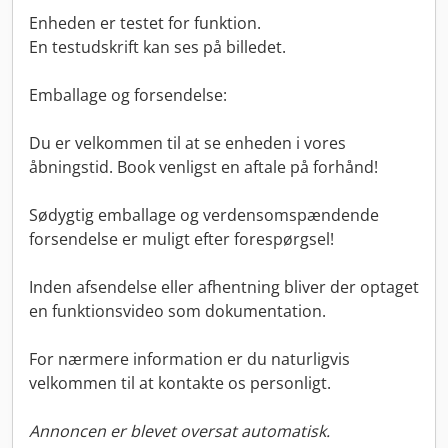
Enheden er testet for funktion.
En testudskrift kan ses på billedet.
Emballage og forsendelse:
Du er velkommen til at se enheden i vores
åbningstid. Book venligst en aftale på forhånd!
Sødygtig emballage og verdensomspændende
forsendelse er muligt efter forespørgsel!
Inden afsendelse eller afhentning bliver der optaget
en funktionsvideo som dokumentation.
For nærmere information er du naturligvis
velkommen til at kontakte os personligt.
Annoncen er blevet oversat automatisk.