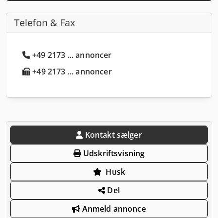
Telefon & Fax
+49 2173 ... annoncer
+49 2173 ... annoncer
Kontakt sælger
Udskriftsvisning
Husk
Del
Anmeld annonce