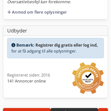
Oversættelsesfejl kan forekomme.
Anmod om flere oplysninger
Udbyder
Bemærk:
Registrer dig gratis eller log ind,
for at få adgang til alle oplysninger.
Registreret siden: 2016
141 Annoncer online