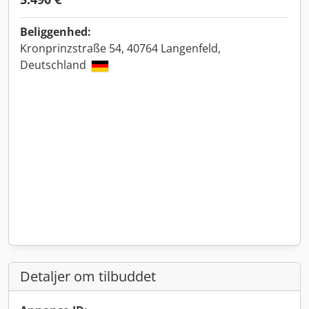
Beliggenhed:
Kronprinzstraße 54, 40764 Langenfeld,
Deutschland
Detaljer om tilbuddet