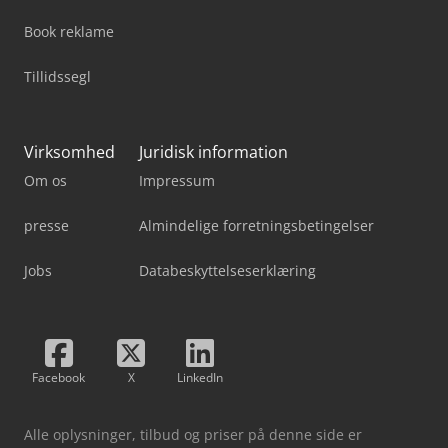
Book reklame
Tillidssegl
Virksomhed
Juridisk information
Om os
Impressum
presse
Almindelige forretningsbetingelser
Jobs
Databeskyttelseserklæring
Facebook
X
LinkedIn
Alle oplysninger, tilbud og priser på denne side er