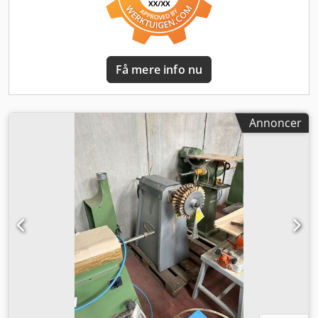
Få mere info nu
Annoncer