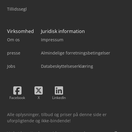
Tillidssegl
Virksomhed
Juridisk information
Om os
Impressum
presse
Almindelige forretningsbetingelser
Jobs
Databeskyttelseserklæring
Facebook
X
LinkedIn
Alle oplysninger, tilbud og priser på denne side er
uforpligtende og ikke-bindende!