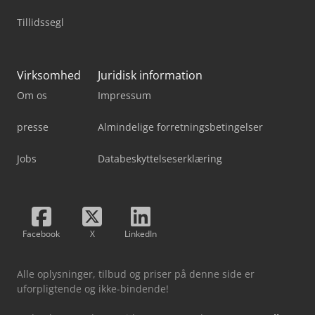
Tillidssegl
Virksomhed
Juridisk information
Om os
Impressum
presse
Almindelige forretningsbetingelser
Jobs
Databeskyttelseserklæring
Facebook
X
LinkedIn
Alle oplysninger, tilbud og priser på denne side er
uforpligtende og ikke-bindende!