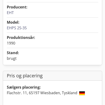
Producent:
EHT
Model:
EHPS 25-35
Produktionsår:
1990
Stand:
brugt
Pris og placering
Sælgers placering:
Flachstr. 11, 65197 Wiesbaden, Tyskland