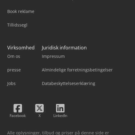
Book reklame
Tillidssegl
Virksomhed
Juridisk information
Om os
Impressum
presse
Almindelige forretningsbetingelser
Jobs
Databeskyttelseserklæring
Facebook
X
LinkedIn
Alle oplysninger, tilbud og priser på denne side er