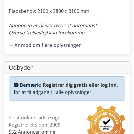
Pladsbehov: 2100 x 3800 x 3100 mm
Annoncen er blevet oversat automatisk.
Oversættelsesfejl kan forekomme.
Anmod om flere oplysninger
Udbyder
Bemærk:
Registrer dig gratis eller log ind,
for at få adgang til alle oplysninger.
Sidst online: sidste uge
Registreret siden: 2009
552 Annoncer online