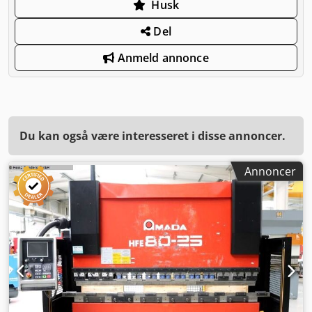
Husk
Del
Anmeld annonce
Du kan også være interesseret i disse annoncer.
Annoncer