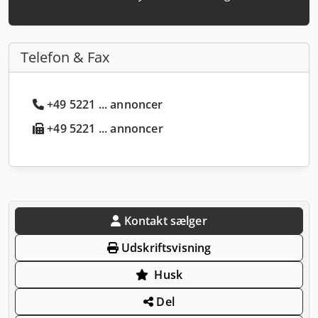
Telefon & Fax
+49 5221 ... annoncer
+49 5221 ... annoncer
Kontakt sælger
Udskriftsvisning
Husk
Del