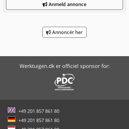
Anmeld annonce
Annoncér her
Werktuigen.dk er officiel sponsor for:
+49 201 857 861 80
+49 201 857 861 80