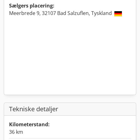
Sælgers placering:
Meerbrede 9, 32107 Bad Salzuflen, Tyskland
Tekniske detaljer
Kilometerstand:
36 km