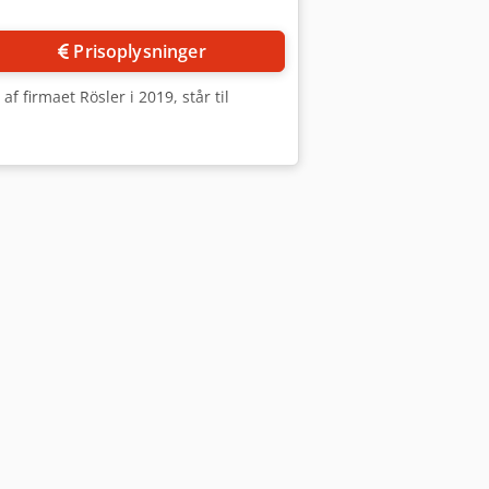
Prisoplysninger
 firmaet Rösler i 2019, står til