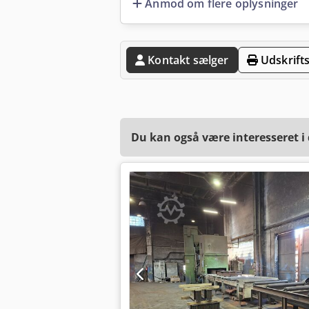
Anmod om flere oplysninger
Kontakt sælger
Udskrifts
Du kan også være interesseret i