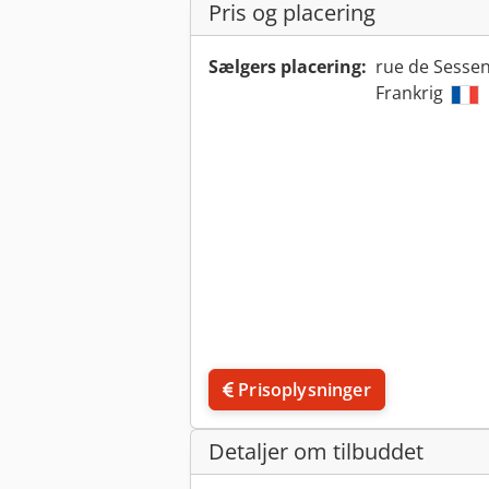
Pris og placering
Sælgers placering:
rue de Sessen
Frankrig
Prisoplysninger
Detaljer om tilbuddet