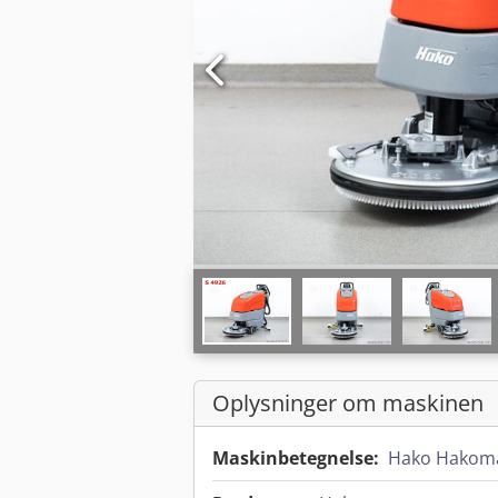
Oplysninger om maskinen
Maskinbetegnelse:
Hako Hakoma