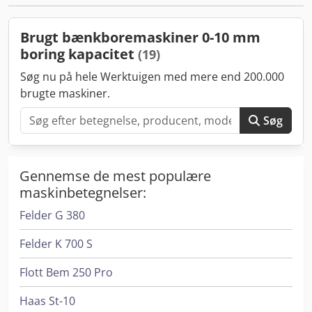
Brugt bænkboremaskiner 0-10 mm
boring kapacitet
(19)
Søg nu på hele Werktuigen med mere end 200.000
brugte maskiner.
Søg
Gennemse de mest populære
maskinbetegnelser:
Felder G 380
Felder K 700 S
Flott Bem 250 Pro
Haas St-10