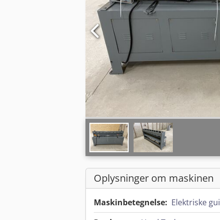
Oplysninger om maskinen
Maskinbetegnelse:
Elektriske gu