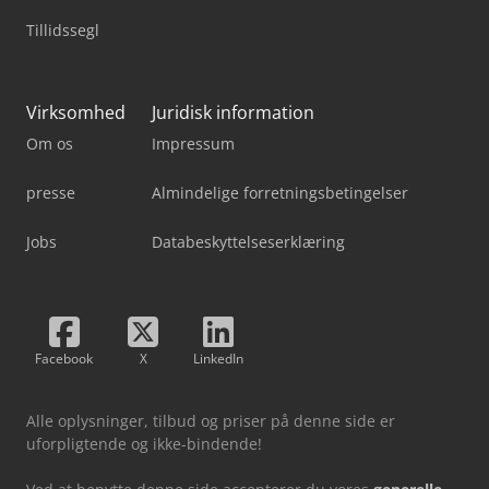
Tillidssegl
Virksomhed
Juridisk information
Om os
Impressum
presse
Almindelige forretningsbetingelser
Jobs
Databeskyttelseserklæring
Facebook
X
LinkedIn
Alle oplysninger, tilbud og priser på denne side er
uforpligtende og ikke-bindende!