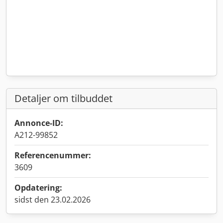
Detaljer om tilbuddet
Annonce-ID:
A212-99852
Referencenummer:
3609
Opdatering:
sidst den 23.02.2026