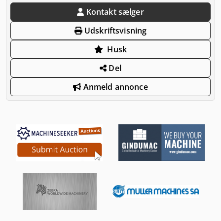
Kontakt sælger
Udskriftsvisning
Husk
Del
Anmeld annonce