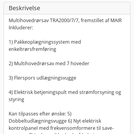
Beskrivelse
Multihovedrørsav TRA2000/7/7, fremstillet af MAIR
Inkluderer:
1) Pakkeoplægningssystem med
enkeltrørsfremføring
2) Multihovedrørsav med 7 hoveder
3) Flerspors udlægningsvugge
4) Elektrisk betjeningspult med strømforsyning og
styring
Kan tilpasses efter ønske: 5)
Dobbeltudlægningsvugge 6) Nyt elektrisk
kontrolpanel med frekvensomformere til save-