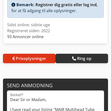
Bemærk:
Registrer dig gratis eller log ind,
for at få adgang til alle oplysninger.
Sidst online: sidste uge
Registreret siden: 2022
93 Annoncer online
Prisoplysninger
Ring op
SEND ANMODNING
Besked*