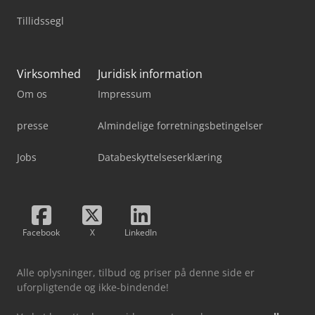
Tillidssegl
Virksomhed
Juridisk information
Om os
Impressum
presse
Almindelige forretningsbetingelser
Jobs
Databeskyttelseserklæring
Facebook
X
LinkedIn
Alle oplysninger, tilbud og priser på denne side er
uforpligtende og ikke-bindende!