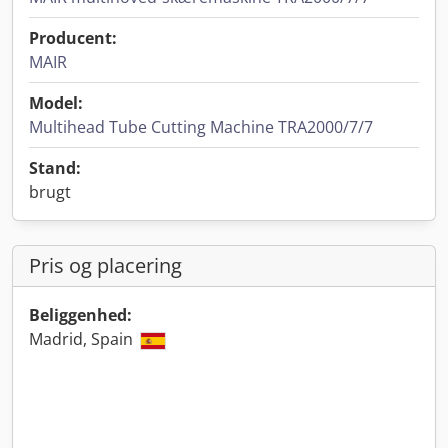
Producent:
MAIR
Model:
Multihead Tube Cutting Machine TRA2000/7/7
Stand:
brugt
Pris og placering
Beliggenhed:
Madrid, Spain