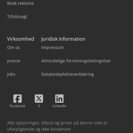
Book reklame
Tillidssegl
Virksomhed
Juridisk information
Om os
Impressum
presse
Almindelige forretningsbetingelser
Jobs
Databeskyttelseserklæring
Facebook
X
LinkedIn
Alle oplysninger, tilbud og priser på denne side er
uforpligtende og ikke-bindende!