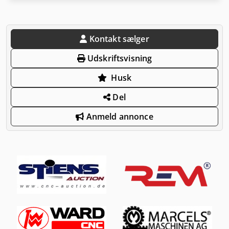
Kontakt sælger
Udskriftsvisning
Husk
Del
Anmeld annonce