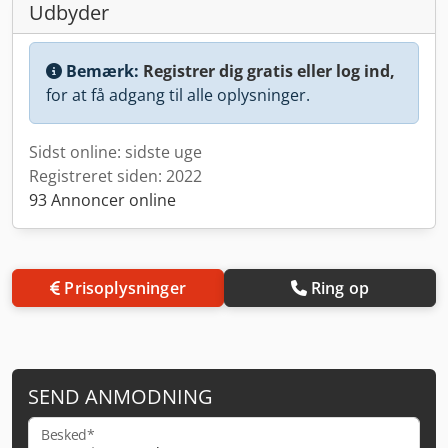
Udbyder
Bemærk:
Registrer dig gratis eller log ind,
for at få adgang til alle oplysninger.
Sidst online: sidste uge
Registreret siden: 2022
93 Annoncer online
Prisoplysninger
Ring op
SEND ANMODNING
Besked*