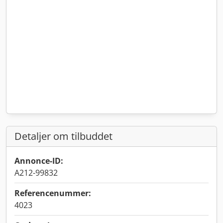
Detaljer om tilbuddet
Annonce-ID:
A212-99832
Referencenummer:
4023