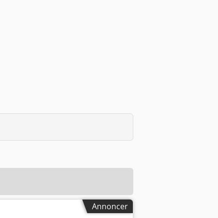
Annoncer