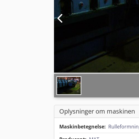
Oplysninger om maskinen
Maskinbetegnelse:
Rulleformnin