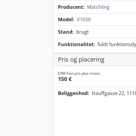
Producent:
Matchling
Model:
V1650
Stand:
brugt
Funktionalitet:
fuldt funktionsdy
Pris og placering
EXW Fast pris plus moms
150 €
Beliggenhed:
Hauffgasse 22, 111