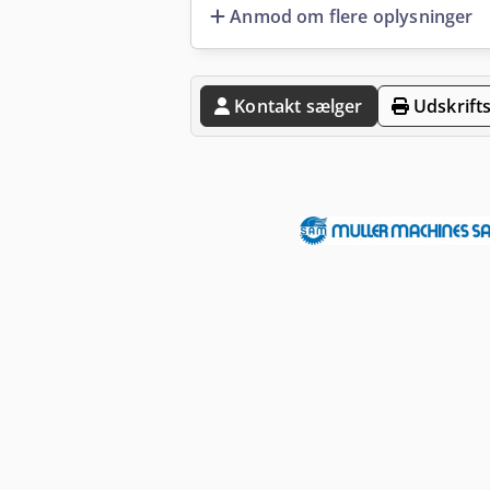
Anmod om flere oplysninger
Kontakt sælger
Udskrifts