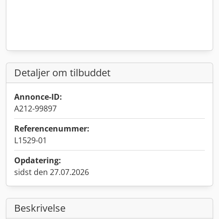
Detaljer om tilbuddet
Annonce-ID:
A212-99897
Referencenummer:
L1529-01
Opdatering:
sidst den 27.07.2026
Beskrivelse