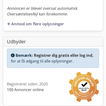
Annoncen er blevet oversat automatisk.
Oversættelsesfejl kan forekomme.
Anmod om flere oplysninger
Udbyder
Bemærk:
Registrer dig gratis eller log ind,
for at få adgang til alle oplysninger.
Registreret siden: 2020
100 Annoncer online