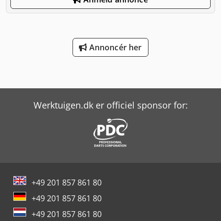
Annoncér her
Werktuigen.dk er officiel sponsor for:
+49 201 857 861 80
+49 201 857 861 80
+49 201 857 861 80