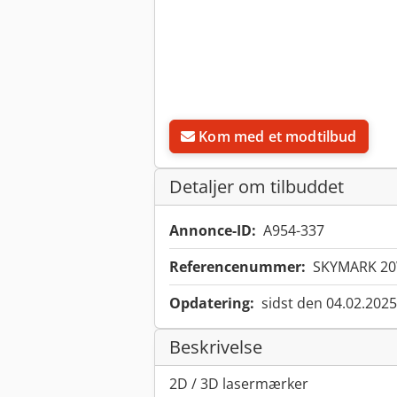
Kom med et modtilbud
Detaljer om tilbuddet
Annonce-ID:
A954-337
Referencenummer:
SKYMARK 20
Opdatering:
sidst den 04.02.2025
Beskrivelse
2D / 3D lasermærker