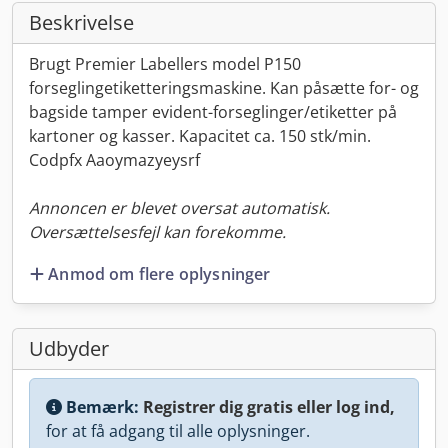
Beskrivelse
Brugt Premier Labellers model P150
forseglingetiketteringsmaskine. Kan påsætte for- og
bagside tamper evident-forseglinger/etiketter på
kartoner og kasser. Kapacitet ca. 150 stk/min.
Codpfx Aaoymazyeysrf
Annoncen er blevet oversat automatisk.
Oversættelsesfejl kan forekomme.
Anmod om flere oplysninger
Udbyder
Bemærk:
Registrer dig gratis eller log ind,
for at få adgang til alle oplysninger.