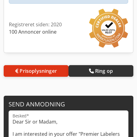
Registreret siden: 2020
100 Annoncer online
Prisoplysninger
Ring op
SEND ANMODNING
Besked*