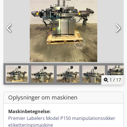
1
/
17
Oplysninger om maskinen
Maskinbetegnelse:
Premier Labelers Model P150 manipulationssikker
etiketteringsmaskine