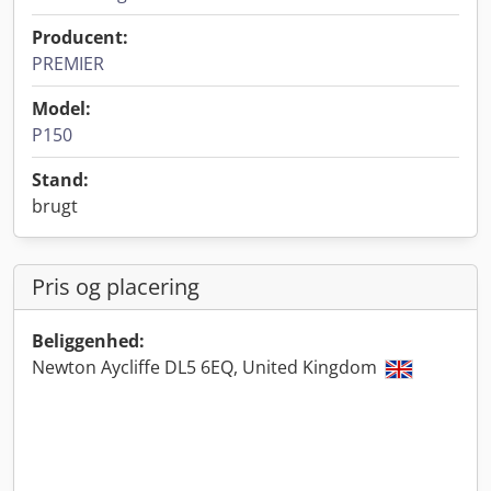
Producent:
PREMIER
Model:
P150
Stand:
brugt
Pris og placering
Beliggenhed:
Newton Aycliffe DL5 6EQ, United Kingdom