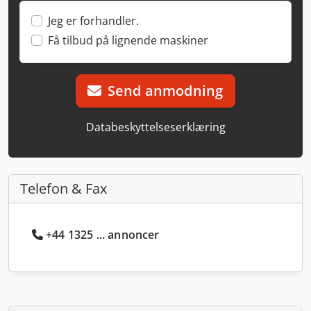
Jeg er forhandler.
Få tilbud på lignende maskiner
Send anmodning
Databeskyttelseserklæring
Telefon & Fax
+44 1325 ... annoncer