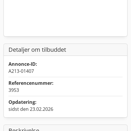
Detaljer om tilbuddet
Annonce-ID:
A213-01407
Referencenummer:
3953
Opdatering:
sidst den 23.02.2026
Beskrivelse