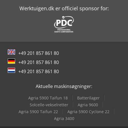
Werktuigen.dk er officiel sponsor for:
+49 201 857 861 80
+49 201 857 861 80
+49 201 857 861 80
Aktuelle maskinsøgninger:
Agria 5900 Taifun 18
Batterilager
Solcelle-vekselretter
Agria 9600
Agria 5900 Taifun 22
Agria 5900 Cyclone 22
Agria 3400