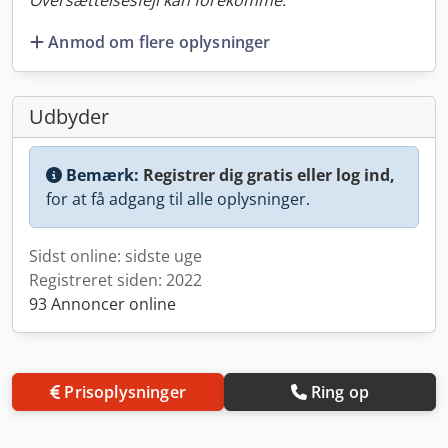
Oversættelsesfejl kan forekomme.
Anmod om flere oplysninger
Udbyder
Bemærk:
Registrer dig gratis eller log ind,
for at få adgang til alle oplysninger.
Sidst online: sidste uge
Registreret siden: 2022
93 Annoncer online
Prisoplysninger
Ring op