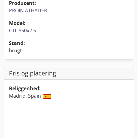
Producent:
PROIN ATHADER
Model:
CTL 650x2.5
Stand:
brugt
Pris og placering
Beliggenhed:
Madrid, Spain