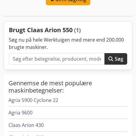
Brugt Claas Arion 550
(1)
Søg nu på hele Werktuigen med mere end 200.000
brugte maskiner.
Søg
Gennemse de mest populære
maskinbetegnelser:
Agria 5900 Cyclone 22
Agria 9600
Claas Arion 430