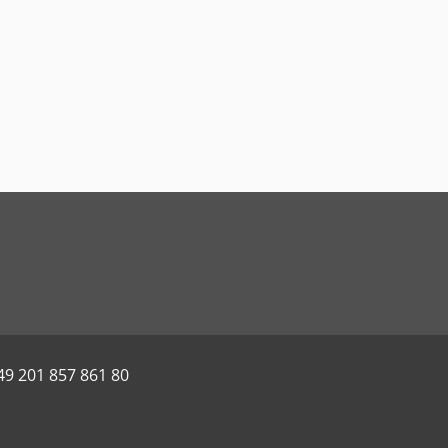
49 201 857 861 80