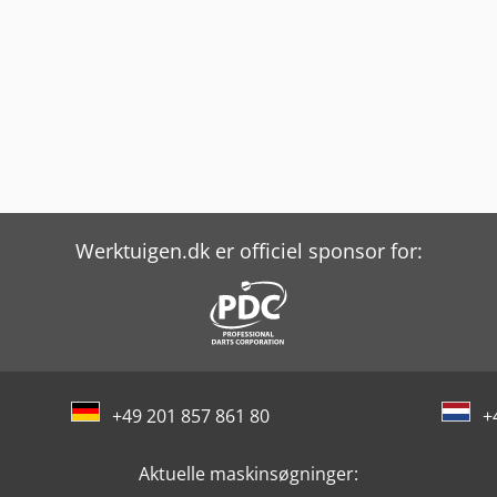
Werktuigen.dk er officiel sponsor for:
+49 201 857 861 80
+
Aktuelle maskinsøgninger: