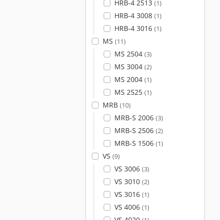
HRB-4 2513
(1)
HRB-4 3008
(1)
HRB-4 3016
(1)
MS
(11)
MS 2504
(3)
MS 3004
(2)
MS 2004
(1)
MS 2525
(1)
MRB
(10)
MRB-S 2006
(3)
MRB-S 2506
(2)
MRB-S 1506
(1)
VS
(9)
VS 3006
(3)
VS 3010
(2)
VS 3016
(1)
VS 4006
(1)
VS 4020