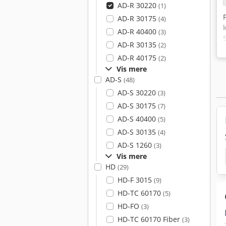
AD-R 30220
(1)
AD-R 30175
(4)
AD-R 40400
(3)
AD-R 30135
(2)
AD-R 40175
(2)
Vis mere
AD-S
(48)
AD-S 30220
(3)
AD-S 30175
(7)
AD-S 40400
(5)
AD-S 30135
(4)
AD-S 1260
(3)
Vis mere
HD
(29)
HD-F 3015
(9)
HD-TC 60170
(5)
HD-FO
(3)
HD-TC 60170 Fiber
(3)