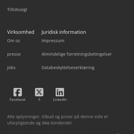
Tillidssegl
Virksomhed
Juridisk information
Om os
Impressum
presse
Almindelige forretningsbetingelser
Jobs
Databeskyttelseserklæring
Facebook
X
LinkedIn
Alle oplysninger, tilbud og priser på denne side er
uforpligtende og ikke-bindende!