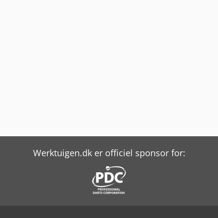
Werktuigen.dk er officiel sponsor for: