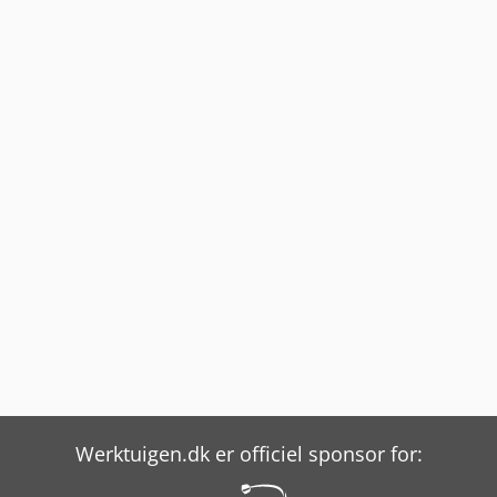
Werktuigen.dk er officiel sponsor for: