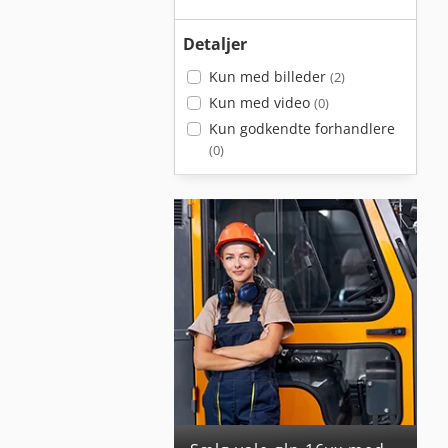
Detaljer
Kun med billeder
(2)
Kun med video
(0)
Kun godkendte forhandlere
(0)