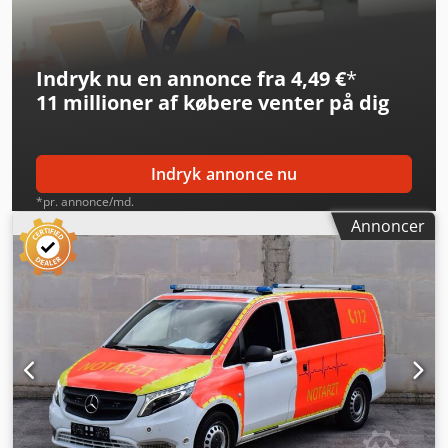
Indryk nu en annonce fra 4,49 €
*
11 millioner af købere
venter på dig
Indryk annonce nu
*pr. annonce/md.
Annoncer