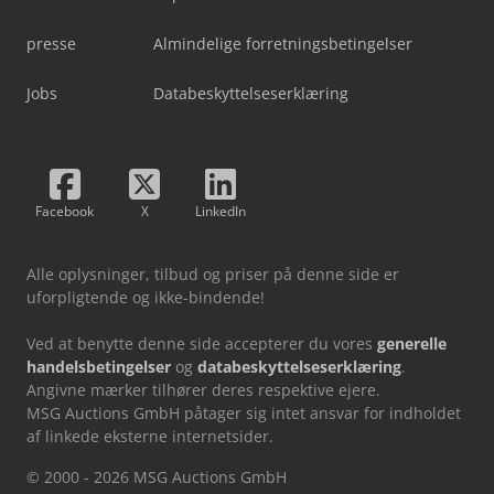
presse
Almindelige forretningsbetingelser
Jobs
Databeskyttelseserklæring
Facebook
X
LinkedIn
Alle oplysninger, tilbud og priser på denne side er
uforpligtende og ikke-bindende!
Ved at benytte denne side accepterer du vores
generelle
handelsbetingelser
og
databeskyttelseserklæring
.
Angivne mærker tilhører deres respektive ejere.
MSG Auctions GmbH påtager sig intet ansvar for indholdet
af linkede eksterne internetsider.
© 2000 - 2026 MSG Auctions GmbH