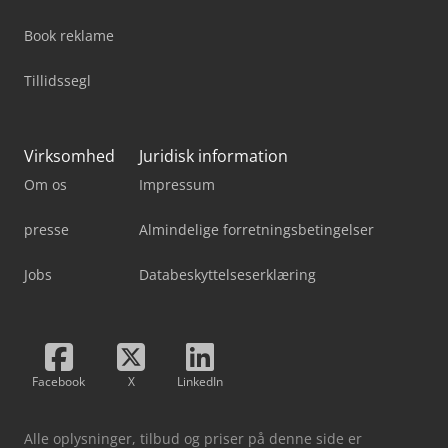
Book reklame
Tillidssegl
Virksomhed
Juridisk information
Om os
Impressum
presse
Almindelige forretningsbetingelser
Jobs
Databeskyttelseserklæring
Facebook
X
LinkedIn
Alle oplysninger, tilbud og priser på denne side er