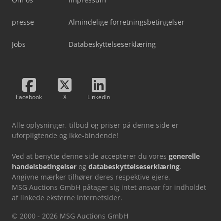
presse
Almindelige forretningsbetingelser
Jobs
Databeskyttelseserklæring
Facebook
X
LinkedIn
Alle oplysninger, tilbud og priser på denne side er
uforpligtende og ikke-bindende!
Ved at benytte denne side accepterer du vores
generelle
handelsbetingelser
og
databeskyttelseserklæring
.
Angivne mærker tilhører deres respektive ejere.
MSG Auctions GmbH påtager sig intet ansvar for indholdet
af linkede eksterne internetsider.
© 2000 - 2026 MSG Auctions GmbH