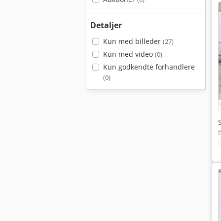
Detaljer
Kun med billeder
(27)
Kun med video
(0)
Kun godkendte forhandlere
(0)