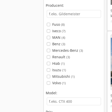
Producent:
Fuso
(8)
Iveco
(7)
MAN
(4)
Benz
(3)
Mercedes-Benz
(3)
Renault
(3)
Hiab
(1)
Isuzu
(1)
Mitsubishi
(1)
Volvo
(1)
Model:
Pris: