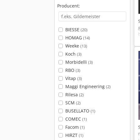
Producent:
BIESSE
(20)
HOMAG
(14)
Weeke
(13)
Koch
(3)
Morbidelli
(3)
RBO
(3)
Vitap
(3)
Maggi Engineering
(2)
Rilesa
(2)
SCM
(2)
BUSELLATO
(1)
COMEC
(1)
Facom
(1)
HIRZT
(1)