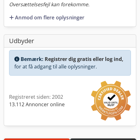
Oversættelsesfejl kan forekomme.
Anmod om flere oplysninger
Udbyder
Bemærk:
Registrer dig gratis eller log ind,
for at få adgang til alle oplysninger.
Registreret siden: 2002
13.112 Annoncer online