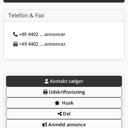
Telefon & Fax
+49 4402 ... annoncer
+49 4402 ... annoncer
Kontakt sælger
Udskriftsvisning
Husk
Del
Anmeld annonce